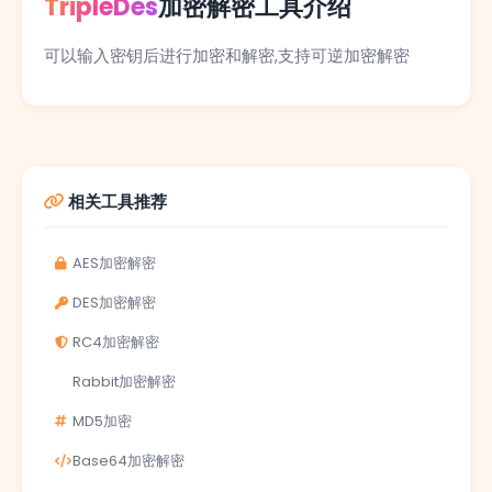
TripleDes
加密解密工具介绍
可以输入密钥后进行加密和解密,支持可逆加密解密
相关工具推荐
AES加密解密
DES加密解密
RC4加密解密
Rabbit加密解密
MD5加密
Base64加密解密