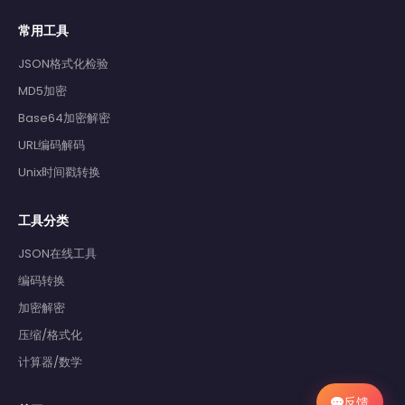
常用工具
JSON格式化检验
MD5加密
Base64加密解密
URL编码解码
Unix时间戳转换
工具分类
JSON在线工具
编码转换
加密解密
压缩/格式化
计算器/数学
反馈