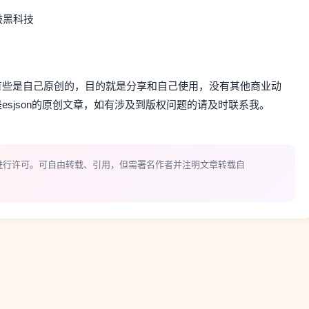
鼓黑科技
有些是自己原创的，目的就是分享和自己使用，没有其他商业动
sjson的原创文章，如有涉及到版权问题的请及时联系我。
进行许可。可自由转载、引用，但需署名作者并注明文章转载自